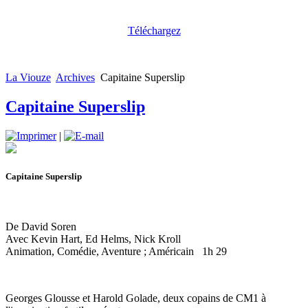
Téléchargez
La Viouze
Archives
Capitaine Superslip
Capitaine Superslip
|
Capitaine Superslip
De David Soren
Avec Kevin Hart, Ed Helms, Nick Kroll
Animation, Comédie, Aventure ; Américain 1h 29
Georges Glousse et Harold Golade, deux copains de CM1 à