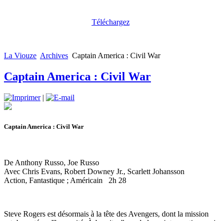
Téléchargez
La Viouze
Archives
Captain America : Civil War
Captain America : Civil War
|
Captain America : Civil War
De Anthony Russo, Joe Russo
Avec Chris Evans, Robert Downey Jr., Scarlett Johansson
Action, Fantastique ; Américain 2h 28
Steve Rogers est désormais à la tête des Avengers, dont la mission