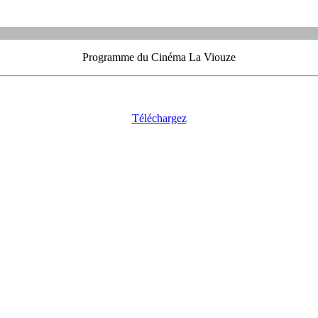
Programme du Cinéma La Viouze
Téléchargez