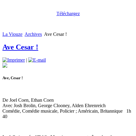
Téléchargez
La Viouze
Archives
Ave Cesar !
Ave Cesar !
|
Ave, Cesar !
De Joel Coen, Ethan Coen
Avec Josh Brolin, George Clooney, Alden Ehrenreich
Comédie, Comédie musicale, Policier ; Américain, Britannique 1h
40