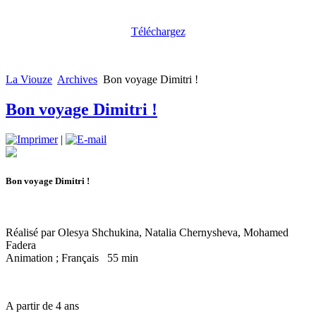
Téléchargez
La Viouze
Archives
Bon voyage Dimitri !
Bon voyage Dimitri !
|
Bon voyage Dimitri !
Réalisé par Olesya Shchukina, Natalia Chernysheva, Mohamed
Fadera
Animation ; Français 55 min
A partir de 4 ans