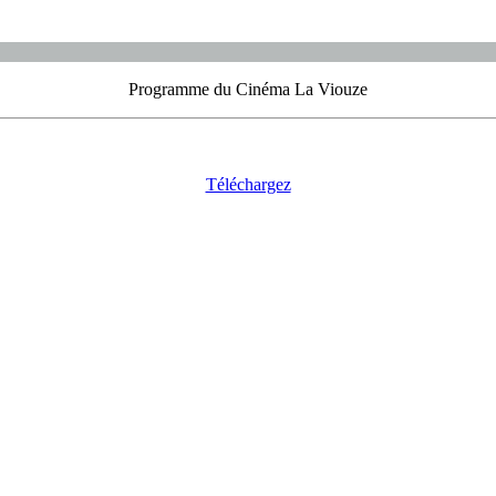
Programme du Cinéma La Viouze
Téléchargez