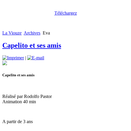
Téléchargez
La Viouze
Archives
Eva
Capelito et ses amis
|
Capelito et ses amis
Réalisé par Rodolfo Pastor
Animation 40 min
A partir de 3 ans