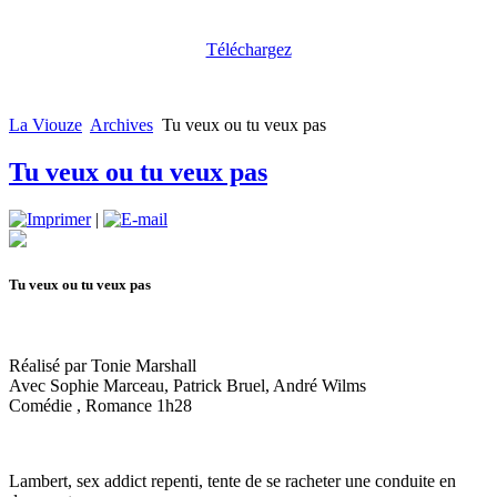
Téléchargez
La Viouze
Archives
Tu veux ou tu veux pas
Tu veux ou tu veux pas
|
Tu veux ou tu veux pas
Réalisé par Tonie Marshall
Avec Sophie Marceau, Patrick Bruel, André Wilms
Comédie , Romance 1h28
Lambert, sex addict repenti, tente de se racheter une conduite en