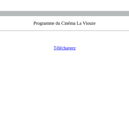
Programme du Cinéma La Viouze
Téléchargez