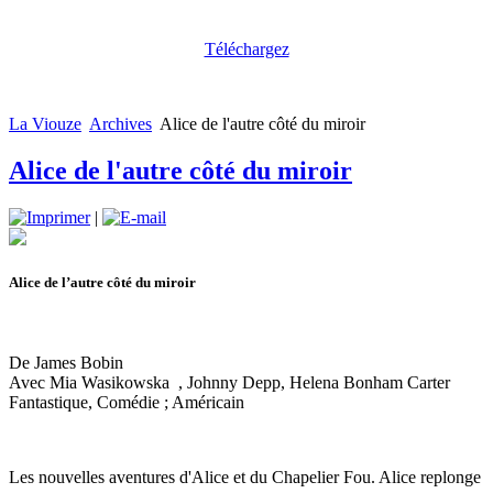
Téléchargez
La Viouze
Archives
Alice de l'autre côté du miroir
Alice de l'autre côté du miroir
|
Alice de l’autre côté du miroir
De James Bobin
Avec Mia Wasikowska , Johnny Depp, Helena Bonham Carter
Fantastique, Comédie ; Américain
Les nouvelles aventures d'Alice et du Chapelier Fou. Alice replonge