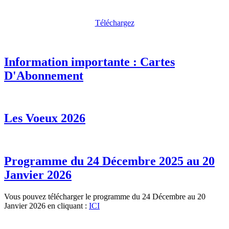
Téléchargez
Information importante : Cartes
D'Abonnement
Les Voeux 2026
Programme du 24 Décembre 2025 au 20
Janvier 2026
Vous pouvez télécharger le programme du 24 Décembre au 20
Janvier 2026 en cliquant :
ICI